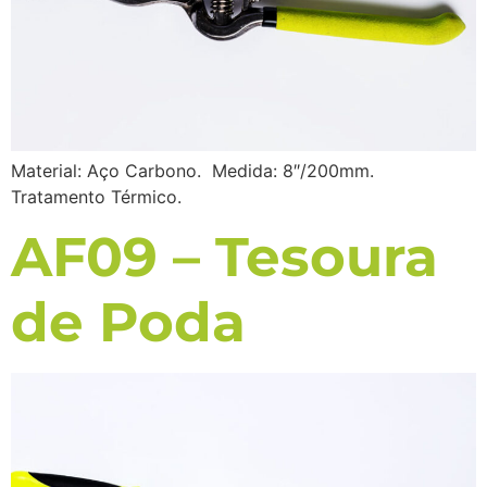
Material: Aço Carbono. Medida: 8″/200mm.
Tratamento Térmico.
AF09 – Tesoura
de Poda