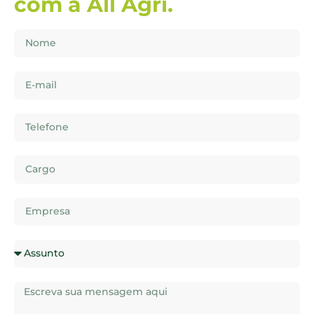
com a All Agri.