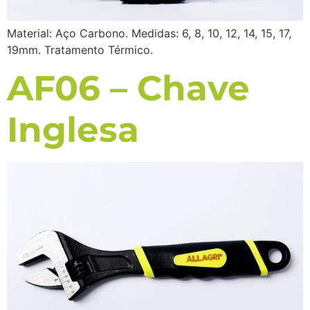
Material: Aço Carbono. Medidas: 6, 8, 10, 12, 14, 15, 17,
19mm. Tratamento Térmico.
AF06 – Chave
Inglesa