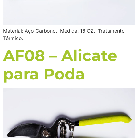
Material: Aço Carbono. Medida: 16 OZ. Tratamento
Térmico.
AF08 – Alicate
para Poda