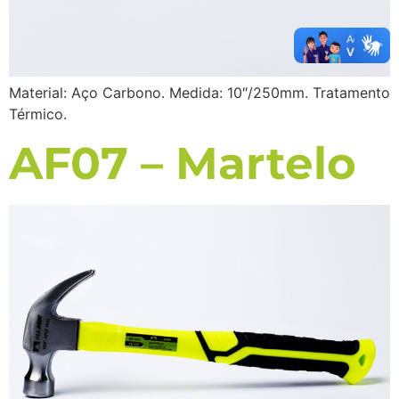
Material: Aço Carbono. Medida: 10″/250mm. Tratamento
Térmico.
AF07 – Martelo