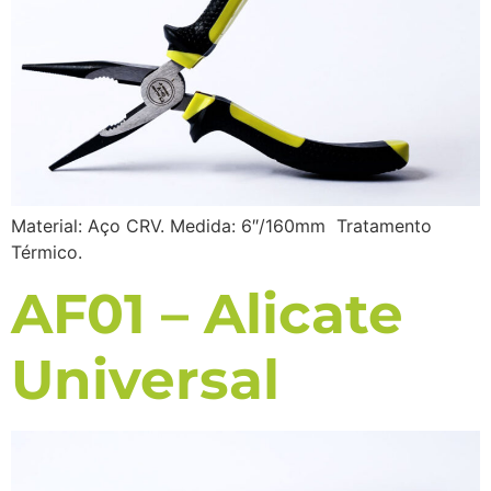
Material: Aço CRV. Medida: 6″/160mm Tratamento
Térmico.
AF01 – Alicate
Universal