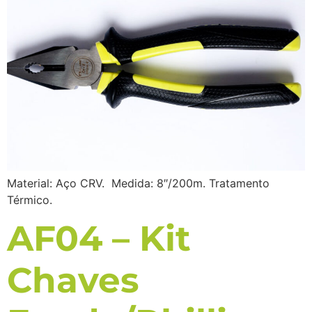
Material: Aço CRV. Medida: 8″/200m. Tratamento
Térmico.
AF04 – Kit
Chaves