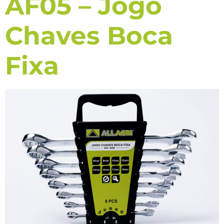
AF05 – Jogo
Chaves Boca
Fixa