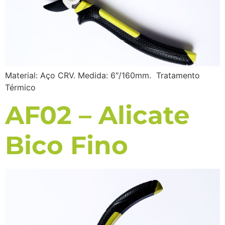
Material: Aço CRV. Medida: 6″/160mm. Tratamento
Térmico
AF02 – Alicate
Bico Fino