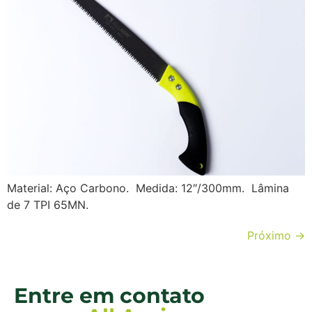
Material: Aço Carbono. Medida: 12″/300mm. Lâmina
de 7 TPI 65MN.
Próximo
→
Entre em contato