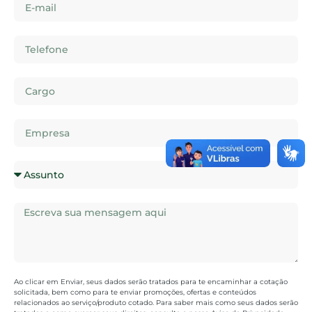
Ao clicar em Enviar, seus dados serão tratados para te encaminhar a cotação
solicitada, bem como para te enviar promoções, ofertas e conteúdos
relacionados ao serviço/produto cotado. Para saber mais como seus dados serão