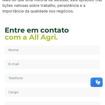
lições valiosas sobre trabalho, persistência e a
importância da qualidade nos negócios.
Entre em contato
com a All Agri.