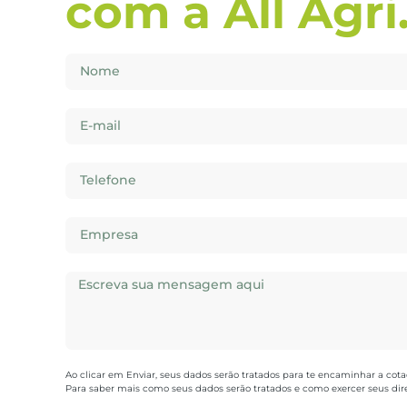
com a All Agri
Ao clicar em Enviar, seus dados serão tratados para te encaminhar a cota
Para saber mais como seus dados serão tratados e como exercer seus direi