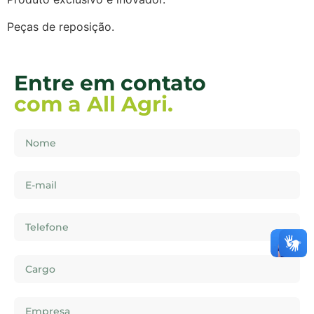
Peças de reposição.
Entre em contato
com a All Agri.