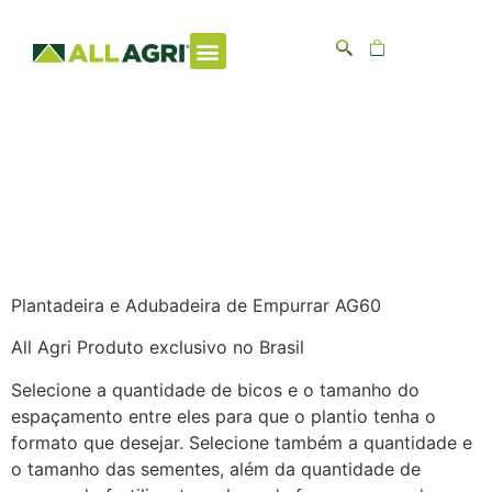
Plantadeira e
Adubadeira de
Empurrar
AG60 All Agri
Plantadeira e Adubadeira de Empurrar AG60
All Agri Produto exclusivo no Brasil
Selecione a quantidade de bicos e o tamanho do
espaçamento entre eles para que o plantio tenha o
formato que desejar. Selecione também a quantidade e
o tamanho das sementes, além da quantidade de