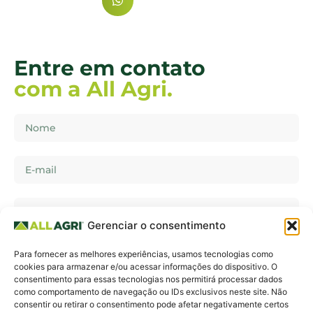
Entre em contato
com a All Agri.
Gerenciar o consentimento
Para fornecer as melhores experiências, usamos tecnologias como
cookies para armazenar e/ou acessar informações do dispositivo. O
consentimento para essas tecnologias nos permitirá processar dados
como comportamento de navegação ou IDs exclusivos neste site. Não
consentir ou retirar o consentimento pode afetar negativamente certos