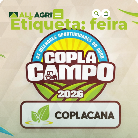
Etiqueta: feira