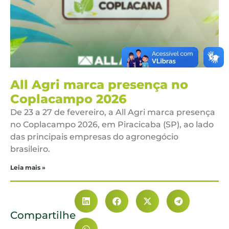
All Agri marca presença no
Coplacampo 2026
De 23 a 27 de fevereiro, a All Agri marca presença
no Coplacampo 2026, em Piracicaba (SP), ao lado
das principais empresas do agronegócio
brasileiro.
Leia mais »
Compartilhe