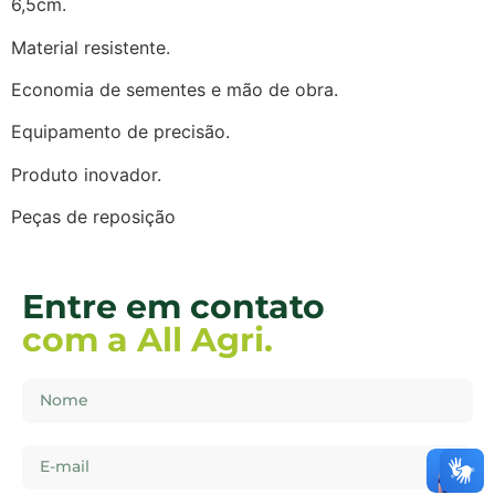
6,5cm.
Material resistente.
Economia de sementes e mão de obra.
Equipamento de precisão.
Produto inovador.
Peças de reposição
Entre em contato
com a All Agri.