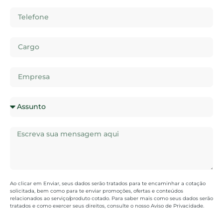
Ao clicar em Enviar, seus dados serão tratados para te encaminhar a cotação
solicitada, bem como para te enviar promoções, ofertas e conteúdos
relacionados ao serviço/produto cotado. Para saber mais como seus dados serão
tratados e como exercer seus direitos, consulte o nosso Aviso de Privacidade.